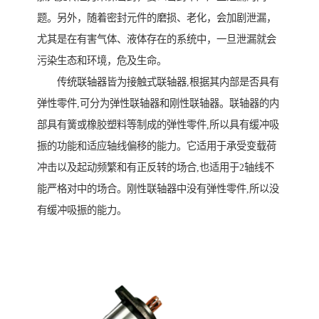
题。另外，随着密封元件的磨损、老化，会加剧泄漏，
尤其是在有害气体、液体存在的系统中，一旦泄漏就会
污染生态和环境，危及生命。
传统联轴器皆为接触式联轴器,根据其内部是否具有
弹性零件,可分为弹性联轴器和刚性联轴器。联轴器的内
部具有簧或橡胶塑料等制成的弹性零件,所以具有缓冲吸
振的功能和适应轴线偏移的能力。它适用于承受变载荷
冲击以及起动频繁和有正反转的场合,也适用于2轴线不
能严格对中的场合。刚性联轴器中没有弹性零件,所以没
有缓冲吸振的能力。