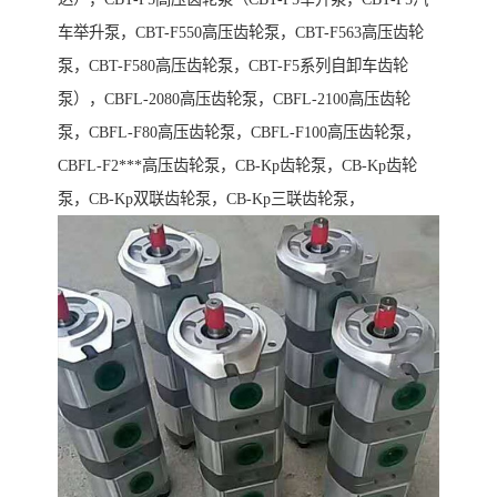
车举升泵，CBT-F550高压齿轮泵，CBT-F563高压齿轮
泵，CBT-F580高压齿轮泵，CBT-F5系列自卸车齿轮
泵），CBFL-2080高压齿轮泵，CBFL-2100高压齿轮
泵，CBFL-F80高压齿轮泵，CBFL-F100高压齿轮泵，
CBFL-F2***高压齿轮泵，CB-Kp齿轮泵，CB-Kp齿轮
泵，CB-Kp双联齿轮泵，CB-Kp三联齿轮泵，