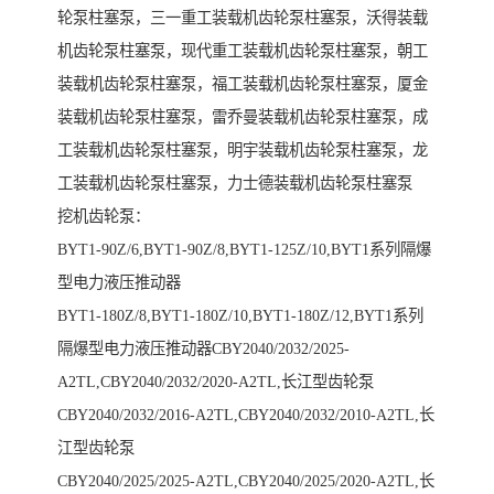
轮泵柱塞泵，三一重工装载机齿轮泵柱塞泵，沃得装载
机齿轮泵柱塞泵，现代重工装载机齿轮泵柱塞泵，朝工
装载机齿轮泵柱塞泵，福工装载机齿轮泵柱塞泵，厦金
装载机齿轮泵柱塞泵，雷乔曼装载机齿轮泵柱塞泵，成
工装载机齿轮泵柱塞泵，明宇装载机齿轮泵柱塞泵，龙
工装载机齿轮泵柱塞泵，力士德装载机齿轮泵柱塞泵
挖机齿轮泵：
BYT1-90Z/6,BYT1-90Z/8,BYT1-125Z/10,BYT1系列隔爆
型电力液压推动器
BYT1-180Z/8,BYT1-180Z/10,BYT1-180Z/12,BYT1系列
隔爆型电力液压推动器CBY2040/2032/2025-
A2TL,CBY2040/2032/2020-A2TL,长江型齿轮泵
CBY2040/2032/2016-A2TL,CBY2040/2032/2010-A2TL,长
江型齿轮泵
CBY2040/2025/2025-A2TL,CBY2040/2025/2020-A2TL,长