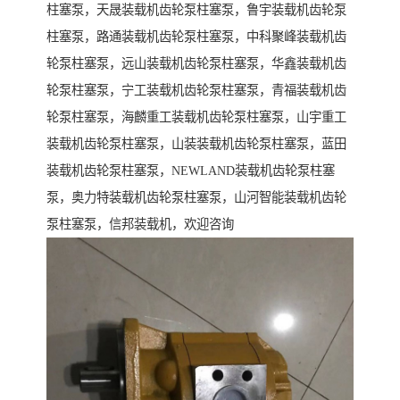
柱塞泵，天晟装载机齿轮泵柱塞泵，鲁宇装载机齿轮泵
柱塞泵，路通装载机齿轮泵柱塞泵，中科聚峰装载机齿
轮泵柱塞泵，远山装载机齿轮泵柱塞泵，华鑫装载机齿
轮泵柱塞泵，宁工装载机齿轮泵柱塞泵，青福装载机齿
轮泵柱塞泵，海麟重工装载机齿轮泵柱塞泵，山宇重工
装载机齿轮泵柱塞泵，山装装载机齿轮泵柱塞泵，蓝田
装载机齿轮泵柱塞泵，NEWLAND装载机齿轮泵柱塞
泵，奥力特装载机齿轮泵柱塞泵，山河智能装载机齿轮
泵柱塞泵，信邦装载机，欢迎咨询