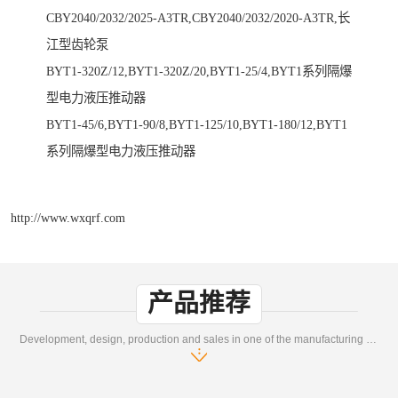
CBY2040/2032/2025-A3TR,CBY2040/2032/2020-A3TR,长
江型齿轮泵
BYT1-320Z/12,BYT1-320Z/20,BYT1-25/4,BYT1系列隔爆
型电力液压推动器
BYT1-45/6,BYT1-90/8,BYT1-125/10,BYT1-180/12,BYT1
系列隔爆型电力液压推动器
http://www.wxqrf.com
产品推荐
Development, design, production and sales in one of the manufacturing enterprises