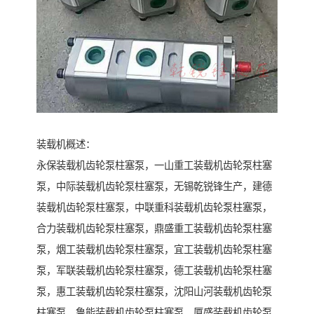
装载机概述：
永保装载机齿轮泵柱塞泵，一山重工装载机齿轮泵柱塞
泵，中际装载机齿轮泵柱塞泵，无锡乾锐锋生产，建德
装载机齿轮泵柱塞泵，中联重科装载机齿轮泵柱塞泵，
合力装载机齿轮泵柱塞泵，鼎盛重工装载机齿轮泵柱塞
泵，烟工装载机齿轮泵柱塞泵，宜工装载机齿轮泵柱塞
泵，军联装载机齿轮泵柱塞泵，德工装载机齿轮泵柱塞
泵，惠工装载机齿轮泵柱塞泵，沈阳山河装载机齿轮泵
柱塞泵，鲁能装载机齿轮泵柱塞泵，厦盛装载机齿轮泵