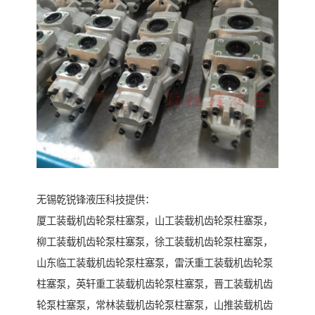
无锡乾锐锋液压科技提供：
厦工装载机齿轮泵柱塞泵，山工装载机齿轮泵柱塞泵，
柳工装载机齿轮泵柱塞泵，徐工装载机齿轮泵柱塞泵，
山东临工装载机齿轮泵柱塞泵，雷沃重工装载机齿轮泵
柱塞泵，英轩重工装载机齿轮泵柱塞泵，晋工装载机齿
轮泵柱塞泵，常林装载机齿轮泵柱塞泵，山推装载机齿