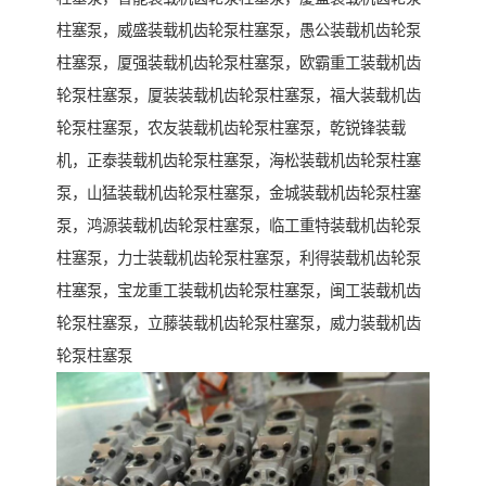
柱塞泵，威盛装载机齿轮泵柱塞泵，愚公装载机齿轮泵
柱塞泵，厦强装载机齿轮泵柱塞泵，欧霸重工装载机齿
轮泵柱塞泵，厦装装载机齿轮泵柱塞泵，福大装载机齿
轮泵柱塞泵，农友装载机齿轮泵柱塞泵，乾锐锋装载
机，正泰装载机齿轮泵柱塞泵，海松装载机齿轮泵柱塞
泵，山猛装载机齿轮泵柱塞泵，金城装载机齿轮泵柱塞
泵，鸿源装载机齿轮泵柱塞泵，临工重特装载机齿轮泵
柱塞泵，力士装载机齿轮泵柱塞泵，利得装载机齿轮泵
柱塞泵，宝龙重工装载机齿轮泵柱塞泵，闽工装载机齿
轮泵柱塞泵，立藤装载机齿轮泵柱塞泵，威力装载机齿
轮泵柱塞泵