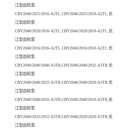
江型齿轮泵
CBY2040/2025/2016-A2TL,CBY2040/2025/2010-A2TL,长
江型齿轮泵
CBY2040/2020/2016-A2TL,CBY2040/2020/2010-A2TL,长
江型齿轮泵
CBY2040/2016/2016-A2TL,CBY2040/2016/2010-A2TL,长
江型齿轮泵
CBY2040/2040/2040-A3TR,CBY2040/2040/2032-A3TR,长
江型齿轮泵
CBY2040/2040/2025-A3TR,CBY2040/2040/2020-A3TR,长
江型齿轮泵
CBY2040/2040/2016-A3TR,CBY2040/2040/2010-A3TR,长
江型齿轮泵
CBY2040/2032/2032-A3TR,CBY2040/2020/2020-A3TR,长
江型齿轮泵