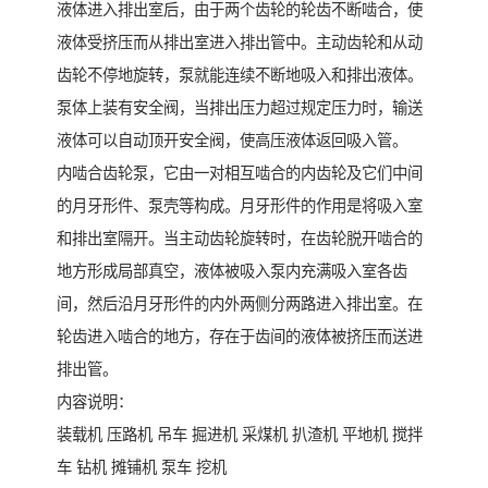
液体进入排出室后，由于两个齿轮的轮齿不断啮合，使
液体受挤压而从排出室进入排出管中。主动齿轮和从动
齿轮不停地旋转，泵就能连续不断地吸入和排出液体。
泵体上装有安全阀，当排出压力超过规定压力时，输送
液体可以自动顶开安全阀，使高压液体返回吸入管。
内啮合齿轮泵，它由一对相互啮合的内齿轮及它们中间
的月牙形件、泵壳等构成。月牙形件的作用是将吸入室
和排出室隔开。当主动齿轮旋转时，在齿轮脱开啮合的
地方形成局部真空，液体被吸入泵内充满吸入室各齿
间，然后沿月牙形件的内外两侧分两路进入排出室。在
轮齿进入啮合的地方，存在于齿间的液体被挤压而送进
排出管。
内容说明：
装载机 压路机 吊车 掘进机 采煤机 扒渣机 平地机 搅拌
车 钻机 摊铺机 泵车 挖机