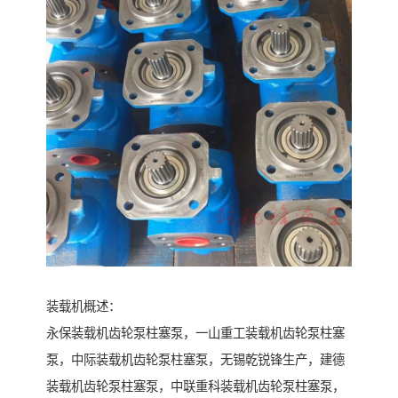
装载机概述：
永保装载机齿轮泵柱塞泵，一山重工装载机齿轮泵柱塞
泵，中际装载机齿轮泵柱塞泵，无锡乾锐锋生产，建德
装载机齿轮泵柱塞泵，中联重科装载机齿轮泵柱塞泵，