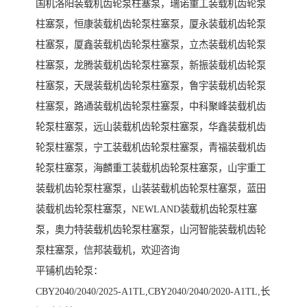
国机洛阳装载机齿轮泵柱塞泵，瑞诺重工装载机齿轮泵
柱塞泵，恒康装载机齿轮泵柱塞泵，厦永装载机齿轮泵
柱塞泵，厦鑫装载机齿轮泵柱塞泵，立杰装载机齿轮泵
柱塞泵，龙腾装载机齿轮泵柱塞泵，新振装载机齿轮泵
柱塞泵，天晟装载机齿轮泵柱塞泵，鲁宇装载机齿轮泵
柱塞泵，路通装载机齿轮泵柱塞泵，中科聚峰装载机齿
轮泵柱塞泵，远山装载机齿轮泵柱塞泵，华鑫装载机齿
轮泵柱塞泵，宁工装载机齿轮泵柱塞泵，青福装载机齿
轮泵柱塞泵，海麟重工装载机齿轮泵柱塞泵，山宇重工
装载机齿轮泵柱塞泵，山装装载机齿轮泵柱塞泵，蓝田
装载机齿轮泵柱塞泵，NEWLAND装载机齿轮泵柱塞
泵，奥力特装载机齿轮泵柱塞泵，山河智能装载机齿轮
泵柱塞泵，信邦装载机，欢迎咨询
平铺机齿轮泵：
CBY2040/2040/2025-A1TL,CBY2040/2040/2020-A1TL,长