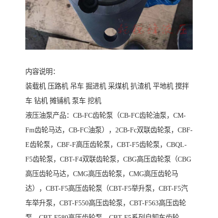
内容说明：
装载机 压路机 吊车 掘进机 采煤机 扒渣机 平地机 搅拌
车 钻机 摊铺机 泵车 挖机
液压油泵产品：CB-FC齿轮泵（CB-FC齿轮油泵，CM-
Fm齿轮马达，CB-FC油泵），2CB-Fc双联齿轮泵，CBF-
E齿轮泵，CBF-F高压齿轮泵，CBT-F5齿轮泵，CBQL-
F5齿轮泵，CBT-F4双联齿轮泵，CBG高压齿轮泵（CBG
高压齿轮马达，CMG高压齿轮泵，CMG高压齿轮马
达），CBT-F5高压齿轮泵（CBT-F5举升泵，CBT-F5汽
车举升泵，CBT-F550高压齿轮泵，CBT-F563高压齿轮
泵，CBT-F580高压齿轮泵，CBT-F5系列自卸车齿轮