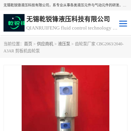
无锡乾锐锋液压科技有限公司，系专业从事各类液压元件与气动元件的研发、生产和销售业务为一体的生产型齿轮泵厂家、液压齿轮泵厂家。主要生产销售风冷式冷却器、液压油风冷却器，冷却器厂家直销、齿轮泵型号、齿轮泵厂家排名详情可来电咨询！
无锡乾锐锋液压科技有限公司
QIANRUIFENG fluid control technology co. LTD
当前位置：
首页
>
供应商机
>
液压泵
> 齿轮泵厂家 CBG2063/2040-
液压泵
液压阀
A3AR 剪板机齿轮泵
冷却器厂家直销
过滤器
离合器、制动器
气动元器件
齿轮泵厂家