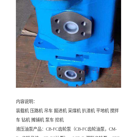
内容说明：
装载机 压路机 吊车 掘进机 采煤机 扒渣机 平地机 搅拌
车 钻机 摊铺机 泵车 挖机
液压油泵产品：CB-FC齿轮泵（CB-FC齿轮油泵，CM-