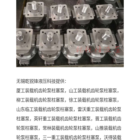
无锡乾锐锋液压科技提供：
厦工装载机齿轮泵柱塞泵，山工装载机齿轮泵柱塞泵，
柳工装载机齿轮泵柱塞泵，徐工装载机齿轮泵柱塞泵，
山东临工装载机齿轮泵柱塞泵，雷沃重工装载机齿轮泵
柱塞泵，英轩重工装载机齿轮泵柱塞泵，晋工装载机齿
轮泵柱塞泵，常林装载机齿轮泵柱塞泵，山推装载机齿
轮泵柱塞泵，三一重工装载机齿轮泵柱塞泵，沃得装载