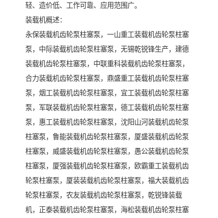
轻、造价低、工作可靠、应用范围广。
装载机概述：
永保装载机齿轮泵柱塞泵，一山重工装载机齿轮泵柱塞
泵，中际装载机齿轮泵柱塞泵，无锡乾锐锋生产，建德
装载机齿轮泵柱塞泵，中联重科装载机齿轮泵柱塞泵，
合力装载机齿轮泵柱塞泵，鼎盛重工装载机齿轮泵柱塞
泵，烟工装载机齿轮泵柱塞泵，宜工装载机齿轮泵柱塞
泵，军联装载机齿轮泵柱塞泵，德工装载机齿轮泵柱塞
泵，惠工装载机齿轮泵柱塞泵，沈阳山河装载机齿轮泵
柱塞泵，鲁能装载机齿轮泵柱塞泵，厦盛装载机齿轮泵
柱塞泵，威盛装载机齿轮泵柱塞泵，愚公装载机齿轮泵
柱塞泵，厦强装载机齿轮泵柱塞泵，欧霸重工装载机齿
轮泵柱塞泵，厦装装载机齿轮泵柱塞泵，福大装载机齿
轮泵柱塞泵，农友装载机齿轮泵柱塞泵，乾锐锋装载
机，正泰装载机齿轮泵柱塞泵，海松装载机齿轮泵柱塞