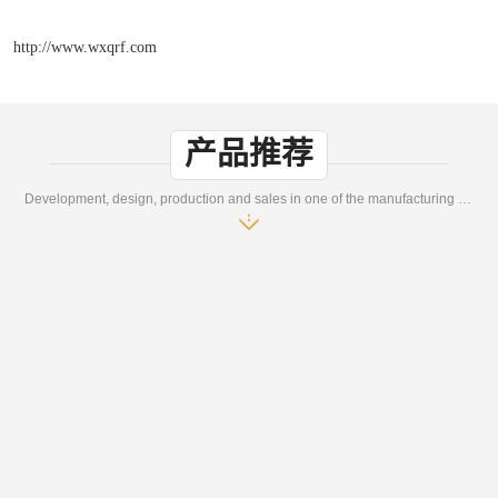
http://www.wxqrf.com
产品推荐
Development, design, production and sales in one of the manufacturing enterprises