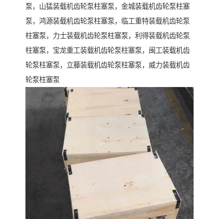
泵，山猛装载机齿轮泵柱塞泵，金城装载机齿轮泵柱塞
泵，鸿源装载机齿轮泵柱塞泵，临工重特装载机齿轮泵
柱塞泵，力士装载机齿轮泵柱塞泵，利得装载机齿轮泵
柱塞泵，宝龙重工装载机齿轮泵柱塞泵，闽工装载机齿
轮泵柱塞泵，立藤装载机齿轮泵柱塞泵，威力装载机齿
轮泵柱塞泵