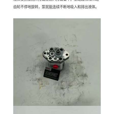
齿轮不停地旋转，泵就能连续不断地吸入和排出液体。