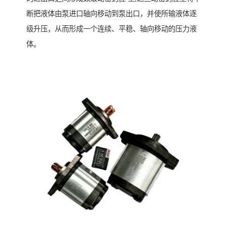
断把液体由泵进口轴向移动到泵出口，并使所输液体逐
级升压，从而形成一个连续、平稳、轴向移动的压力液
体。