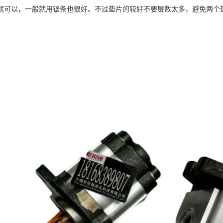
就可以，一般就用锯条也很好。不过垫片的较好不要层数太多，避免两个