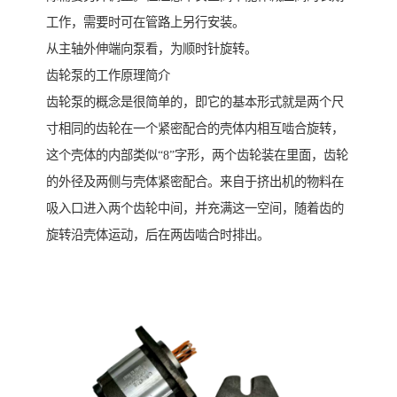
工作，需要时可在管路上另行安装。
从主轴外伸端向泵看，为顺时针旋转。
齿轮泵的工作原理简介
齿轮泵的概念是很简单的，即它的基本形式就是两个尺
寸相同的齿轮在一个紧密配合的壳体内相互啮合旋转，
这个壳体的内部类似“8”字形，两个齿轮装在里面，齿轮
的外径及两侧与壳体紧密配合。来自于挤出机的物料在
吸入口进入两个齿轮中间，并充满这一空间，随着齿的
旋转沿壳体运动，后在两齿啮合时排出。