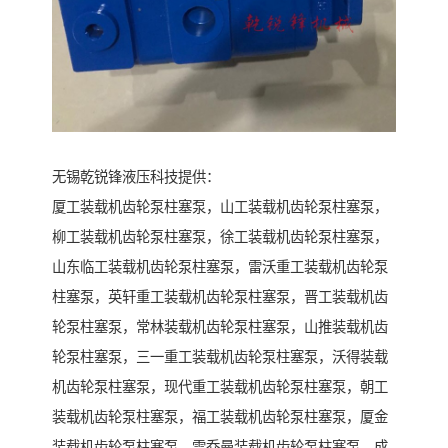
无锡乾锐锋液压科技提供：
厦工装载机齿轮泵柱塞泵，山工装载机齿轮泵柱塞泵，
柳工装载机齿轮泵柱塞泵，徐工装载机齿轮泵柱塞泵，
山东临工装载机齿轮泵柱塞泵，雷沃重工装载机齿轮泵
柱塞泵，英轩重工装载机齿轮泵柱塞泵，晋工装载机齿
轮泵柱塞泵，常林装载机齿轮泵柱塞泵，山推装载机齿
轮泵柱塞泵，三一重工装载机齿轮泵柱塞泵，沃得装载
机齿轮泵柱塞泵，现代重工装载机齿轮泵柱塞泵，朝工
装载机齿轮泵柱塞泵，福工装载机齿轮泵柱塞泵，厦金
装载机齿轮泵柱塞泵，雷乔曼装载机齿轮泵柱塞泵，成