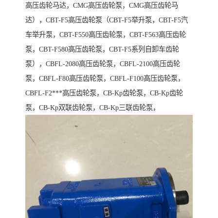
高压齿轮马达，CMG高压齿轮泵，CMG高压齿轮马
达），CBT-F5高压齿轮泵（CBT-F5举升泵，CBT-F5汽
车举升泵，CBT-F550高压齿轮泵，CBT-F563高压齿轮
泵，CBT-F580高压齿轮泵，CBT-F5系列自卸车齿轮
泵），CBFL-2080高压齿轮泵，CBFL-2100高压齿轮
泵，CBFL-F80高压齿轮泵，CBFL-F100高压齿轮泵，
CBFL-F2***高压齿轮泵，CB-Kp齿轮泵，CB-Kp齿轮
泵，CB-Kp双联齿轮泵，CB-Kp三联齿轮泵，