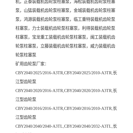
机，正泰装载机齿轮泵柱塞泵，海松装载机齿轮泵柱塞
泵，山猛装载机齿轮泵柱塞泵，金城装载机齿轮泵柱塞
泵，鸿源装载机齿轮泵柱塞泵，临工重特装载机齿轮泵
柱塞泵，力士装载机齿轮泵柱塞泵，利得装载机齿轮泵
柱塞泵，宝龙重工装载机齿轮泵柱塞泵，闽工装载机齿
轮泵柱塞泵，立藤装载机齿轮泵柱塞泵，威力装载机齿
轮泵柱塞泵
矿用齿轮泵厂家：
CBY2040/2025/2016-A3TR,CBY2040/2025/2010-A3TR,长
江型齿轮泵
CBY2040/2020/2016-A3TR,CBY2040/2020/2010-A3TR,长
江型齿轮泵
CBY2040/2016/2016-A3TR,CBY2040/2016/2010-A3TR,长
江型齿轮泵
CBY2040/2040/2040-A3TL,CBY2040/2040/2032-A3TL,长