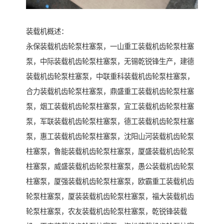
装载机概述：
永保装载机齿轮泵柱塞泵，一山重工装载机齿轮泵柱塞
泵，中际装载机齿轮泵柱塞泵，无锡乾锐锋生产，建德
装载机齿轮泵柱塞泵，中联重科装载机齿轮泵柱塞泵，
合力装载机齿轮泵柱塞泵，鼎盛重工装载机齿轮泵柱塞
泵，烟工装载机齿轮泵柱塞泵，宜工装载机齿轮泵柱塞
泵，军联装载机齿轮泵柱塞泵，德工装载机齿轮泵柱塞
泵，惠工装载机齿轮泵柱塞泵，沈阳山河装载机齿轮泵
柱塞泵，鲁能装载机齿轮泵柱塞泵，厦盛装载机齿轮泵
柱塞泵，威盛装载机齿轮泵柱塞泵，愚公装载机齿轮泵
柱塞泵，厦强装载机齿轮泵柱塞泵，欧霸重工装载机齿
轮泵柱塞泵，厦装装载机齿轮泵柱塞泵，福大装载机齿
轮泵柱塞泵，农友装载机齿轮泵柱塞泵，乾锐锋装载