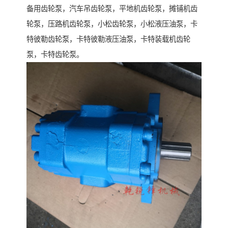
备用齿轮泵，汽车吊齿轮泵，平地机齿轮泵，摊铺机齿
轮泵，压路机齿轮泵，小松齿轮泵，小松液压油泵，卡
特彼勒齿轮泵，卡特彼勒液压油泵，卡特装载机齿轮
泵，卡特齿轮泵。