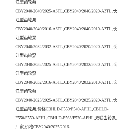
江型齿轮泵
CBY2040/2040/2025-A3TL,CBY2040/2040/2020-A3TL,长
江型齿轮泵
CBY2040/2040/2016-A3TL,CBY2040/2040/2010-A3TL,长
江型齿轮泵
CBY2040/2032/2032-A3TL,CBY2040/2020/2020-A3TL,长
江型齿轮泵
CBY2040/2032/2025-A3TL,CBY2040/2032/2020-A3TL,长
江型齿轮泵
CBY2040/2032/2016-A3TL,CBY2040/2032/2010-A3TL,长
江型齿轮泵
CBY2040/2025/2025-A3TL,CBY2040/2025/2020-A3TL,长
江型齿轮泵,价格CBHLD-F550/F540-AFHL,CBHLD-
F550/F550-AFHL,CBHLD-F563/F520-AFHL,双联齿轮泵,
厂家,价格CBY2040/2025/2016-