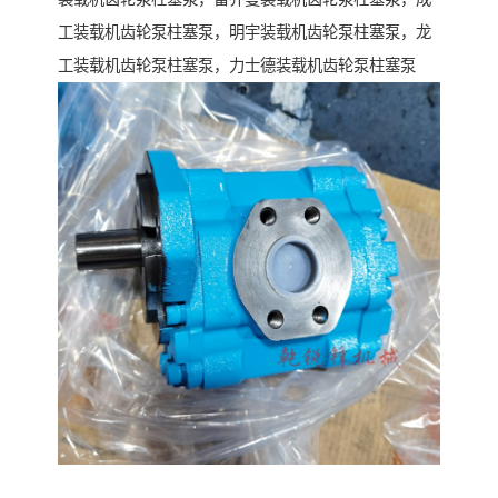
工装载机齿轮泵柱塞泵，明宇装载机齿轮泵柱塞泵，龙
工装载机齿轮泵柱塞泵，力士德装载机齿轮泵柱塞泵