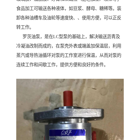
食品加工可输送各种液体，如豆浆、酵母、糖稀等。装
卸各种油槽车及油轮等速度快、、使用方便，可以正反
转工作。
罗茨油泵，是在LC型泵的基础上，解决输送沥青及
冷凝油改制而成的，在泵壳外表或端盖加保温层，利用
蒸汽或导热油循环对泵的工作室进行保温，从而对泵的
连续工作和间歇工作，提供方便和良好的条件。