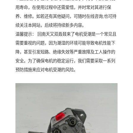
用寿命，在使用过程中还需爱惜，并时常对其进行保
养、维修。如若还有其他疑问，可随时在线咨询;也可持
续关注本网站，后续将持续新多内容。
温馨提示： 回南天又双叒叕来了电机受潮是一个常见且
需要重视的问题，因为潮湿的环境可能导致电机性能下
降，甚至引发短路、绝缘失效等严重故障及工人操作的
安全。为了确保电机的稳定运行，我们需要采取一系列
预防措施来应对电机受潮的风险。