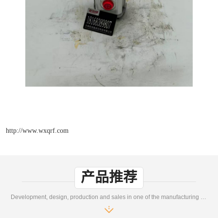
http://www.wxqrf.com
产品推荐
Development, design, production and sales in one of the manufacturing enterprises