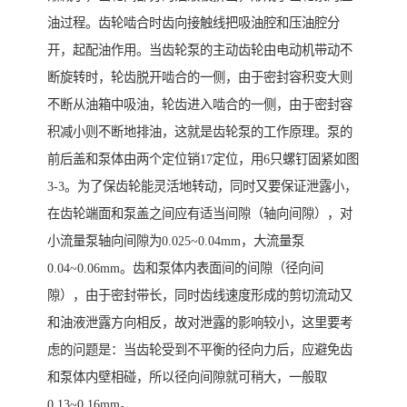
油过程。齿轮啮合时齿向接触线把吸油腔和压油腔分
开，起配油作用。当齿轮泵的主动齿轮由电动机带动不
断旋转时，轮齿脱开啮合的一侧，由于密封容积变大则
不断从油箱中吸油，轮齿进入啮合的一侧，由于密封容
积减小则不断地排油，这就是齿轮泵的工作原理。泵的
前后盖和泵体由两个定位销17定位，用6只螺钉固紧如图
3-3。为了保齿轮能灵活地转动，同时又要保证泄露小，
在齿轮端面和泵盖之间应有适当间隙（轴向间隙），对
小流量泵轴向间隙为0.025~0.04mm，大流量泵
0.04~0.06mm。齿和泵体内表面间的间隙（径向间
隙），由于密封带长，同时齿线速度形成的剪切流动又
和油液泄露方向相反，故对泄露的影响较小，这里要考
虑的问题是：当齿轮受到不平衡的径向力后，应避免齿
和泵体内壁相碰，所以径向间隙就可稍大，一般取
0.13~0.16mm。