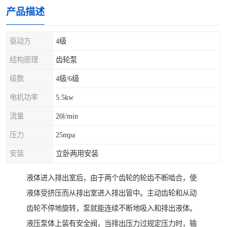
产品描述
驱动方
4级
结构原理
齿轮泵
级数
4级/6级
电机功率
5.5kw
流量
20l/min
压力
25mpa
安装
立卧两用安装
液体进入排出室后，由于两个齿轮的轮齿不断啮合，使
液体受挤压而从排出室进入排出管中。主动齿轮和从动
齿轮不停地旋转，泵就能连续不断地吸入和排出液体。
液压泵体上装有安全阀，当排出压力过规定压力时，输