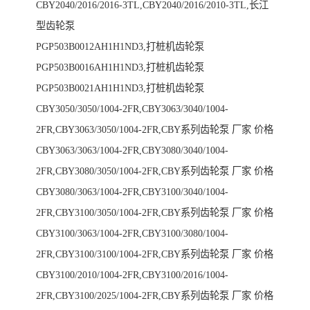
CBY2040/2016/2016-3TL,CBY2040/2016/2010-3TL,长江
型齿轮泵
PGP503B0012AH1H1ND3,打桩机齿轮泵
PGP503B0016AH1H1ND3,打桩机齿轮泵
PGP503B0021AH1H1ND3,打桩机齿轮泵
CBY3050/3050/1004-2FR,CBY3063/3040/1004-
2FR,CBY3063/3050/1004-2FR,CBY系列齿轮泵 厂家 价格
CBY3063/3063/1004-2FR,CBY3080/3040/1004-
2FR,CBY3080/3050/1004-2FR,CBY系列齿轮泵 厂家 价格
CBY3080/3063/1004-2FR,CBY3100/3040/1004-
2FR,CBY3100/3050/1004-2FR,CBY系列齿轮泵 厂家 价格
CBY3100/3063/1004-2FR,CBY3100/3080/1004-
2FR,CBY3100/3100/1004-2FR,CBY系列齿轮泵 厂家 价格
CBY3100/2010/1004-2FR,CBY3100/2016/1004-
2FR,CBY3100/2025/1004-2FR,CBY系列齿轮泵 厂家 价格