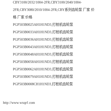
CBY3100/2032/1004-2FR,CBY3100/2040/1004-
2FR,CBY3080/2010/1004-2FR,CBY系列齿轮泵 厂家 价
格 厂家 价格
PGP503B0025AH1H1ND3,打桩机齿轮泵
PGP503B0033AH1H1ND3,打桩机齿轮泵
PGP503B0036AH1H1ND3,打桩机齿轮泵
PGP503B0043AH1H1ND3,打桩机齿轮泵
PGP503B0048AH1H1ND3,打桩机齿轮泵
PGP503B0058AH1H1ND3,打桩机齿轮泵
PGP503B0062AH1H1ND3,打桩机齿轮泵
PGP503B0079AH1H1ND3,打桩机齿轮泵
PGP503B0008CH1H1ND3,打桩机齿轮泵
http://www.wxqrf.com