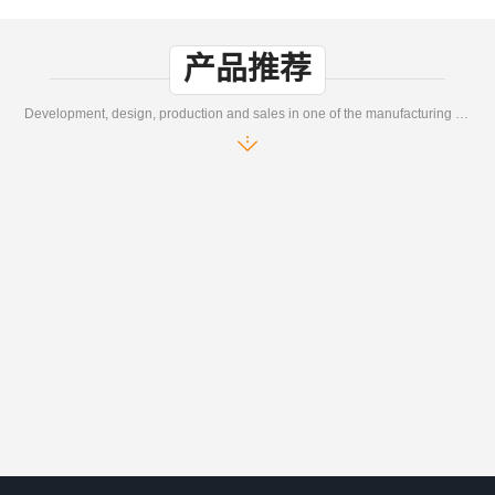
产品推荐
Development, design, production and sales in one of the manufacturing enterprises