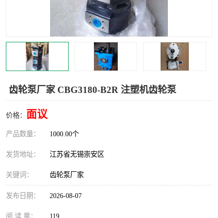
齿轮泵厂家 CBG3180-B2R 注塑机齿轮泵
面议
价格：
产品数量：
1000.00个
发货地址：
江苏省无锡崇安区
关键词：
齿轮泵厂家
发布日期：
2026-08-07
阅 读 量：
119