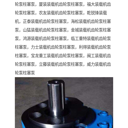
轮泵柱塞泵，厦装装载机齿轮泵柱塞泵，福大装载机齿
轮泵柱塞泵，农友装载机齿轮泵柱塞泵，乾锐锋装载
机，正泰装载机齿轮泵柱塞泵，海松装载机齿轮泵柱塞
泵，山猛装载机齿轮泵柱塞泵，金城装载机齿轮泵柱塞
泵，鸿源装载机齿轮泵柱塞泵，临工重特装载机齿轮泵
柱塞泵，力士装载机齿轮泵柱塞泵，利得装载机齿轮泵
柱塞泵，宝龙重工装载机齿轮泵柱塞泵，闽工装载机齿
轮泵柱塞泵，立藤装载机齿轮泵柱塞泵，威力装载机齿
轮泵柱塞泵