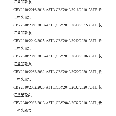
江型齿轮泵
CBY2040/2016/2016-A3TR,CBY2040/2016/2010-A3TR,长
江型齿轮泵
CBY2040/2040/2040-A3TL,CBY2040/2040/2032-A3TL,长
江型齿轮泵
CBY2040/2040/2025-A3TL,CBY2040/2040/2020-A3TL,长
江型齿轮泵
CBY2040/2040/2016-A3TL,CBY2040/2040/2010-A3TL,长
江型齿轮泵
CBY2040/2032/2032-A3TL,CBY2040/2020/2020-A3TL,长
江型齿轮泵
CBY2040/2032/2025-A3TL,CBY2040/2032/2020-A3TL,长
江型齿轮泵
CBY2040/2032/2016-A3TL,CBY2040/2032/2010-A3TL,长
江型齿轮泵