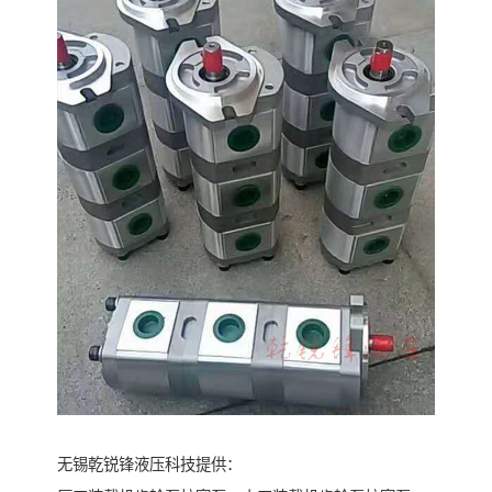
无锡乾锐锋液压科技提供：