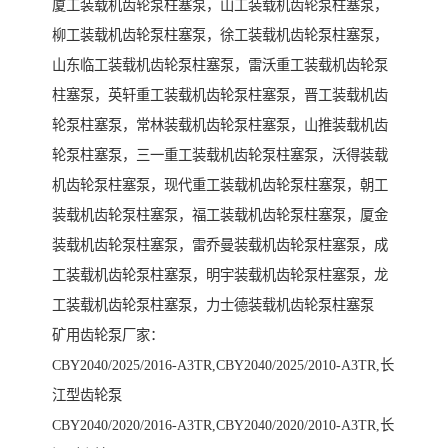
厦工装载机齿轮泵柱塞泵，山工装载机齿轮泵柱塞泵，
柳工装载机齿轮泵柱塞泵，徐工装载机齿轮泵柱塞泵，
山东临工装载机齿轮泵柱塞泵，雷沃重工装载机齿轮泵
柱塞泵，英轩重工装载机齿轮泵柱塞泵，晋工装载机齿
轮泵柱塞泵，常林装载机齿轮泵柱塞泵，山推装载机齿
轮泵柱塞泵，三一重工装载机齿轮泵柱塞泵，沃得装载
机齿轮泵柱塞泵，现代重工装载机齿轮泵柱塞泵，朝工
装载机齿轮泵柱塞泵，福工装载机齿轮泵柱塞泵，厦金
装载机齿轮泵柱塞泵，雷乔曼装载机齿轮泵柱塞泵，成
工装载机齿轮泵柱塞泵，明宇装载机齿轮泵柱塞泵，龙
工装载机齿轮泵柱塞泵，力士德装载机齿轮泵柱塞泵
矿用齿轮泵厂家：
CBY2040/2025/2016-A3TR,CBY2040/2025/2010-A3TR,长
江型齿轮泵
CBY2040/2020/2016-A3TR,CBY2040/2020/2010-A3TR,长