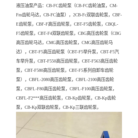
液压油泵产品：CB-FC齿轮泵（CB-FC齿轮油泵，CM-
Fm齿轮马达，CB-FC油泵），2CB-Fc双联齿轮泵，CBF-
E齿轮泵，CBF-F高压齿轮泵，CBT-F5齿轮泵，CBQL-
F5齿轮泵，CBT-F4双联齿轮泵，CBG高压齿轮泵（CBG
高压齿轮马达，CMG高压齿轮泵，CMG高压齿轮马
达），CBT-F5高压齿轮泵（CBT-F5举升泵，CBT-F5汽
车举升泵，CBT-F550高压齿轮泵，CBT-F563高压齿轮
泵，CBT-F580高压齿轮泵，CBT-F5系列自卸车齿轮
泵），CBFL-2080高压齿轮泵，CBFL-2100高压齿轮
泵，CBFL-F80高压齿轮泵，CBFL-F100高压齿轮泵，
CBFL-F2***高压齿轮泵，CB-Kp齿轮泵，CB-Kp齿轮
泵，CB-Kp双联齿轮泵，CB-Kp三联齿轮泵，