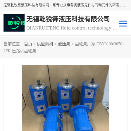
无锡乾锐锋液压科技有限公司，系专业从事各类液压元件与气动元件的研发、生产和销售业务为一体的生产型齿轮泵厂家、液压齿轮泵厂家。主要生产销售风冷式冷却器、液压油风冷却器，冷却器厂家直销、齿轮泵型号、齿轮泵厂家排名详情可来电咨询！
无锡乾锐锋液压科技有限公司
QIANRUIFENG fluid control technology co. LTD
当前位置：
首页
>
供应商机
>
液压泵
> 齿轮泵厂家 CBY3100/3050-
液压泵
液压阀
2FR 压路机齿轮泵
冷却器厂家直销
过滤器
离合器、制动器
气动元器件
齿轮泵厂家