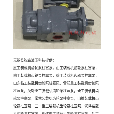
无锡乾锐锋液压科技提供：
厦工装载机齿轮泵柱塞泵，山工装载机齿轮泵柱塞泵，
柳工装载机齿轮泵柱塞泵，徐工装载机齿轮泵柱塞泵，
山东临工装载机齿轮泵柱塞泵，雷沃重工装载机齿轮泵
柱塞泵，英轩重工装载机齿轮泵柱塞泵，晋工装载机齿
轮泵柱塞泵，常林装载机齿轮泵柱塞泵，山推装载机齿
轮泵柱塞泵，三一重工装载机齿轮泵柱塞泵，沃得装载
机齿轮泵柱塞泵，现代重工装载机齿轮泵柱塞泵，朝工