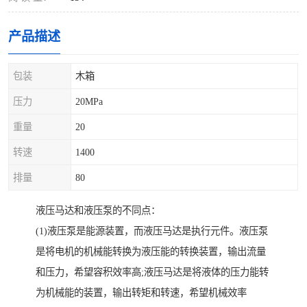
产品描述
包装
木箱
压力
20MPa
重量
20
转速
1400
排量
80
液压马达和液压泵的不同点：
(1)液压泵是能源装置，而液压马达是执行元件。液压泵
是将电机的机械能转换为液压能的转换装置，输出流量
和压力，希望容积效率高;液压马达是将液体的压力能转
为机械能的装置，输出转矩和转速，希望机械效率