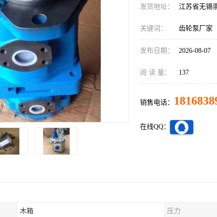
发货地址：
江苏省无锡
关键词：
齿轮泵厂家
发布日期：
2026-08-07
阅 读 量：
137
1816838
销售电话：
在线QQ：
木箱
压力