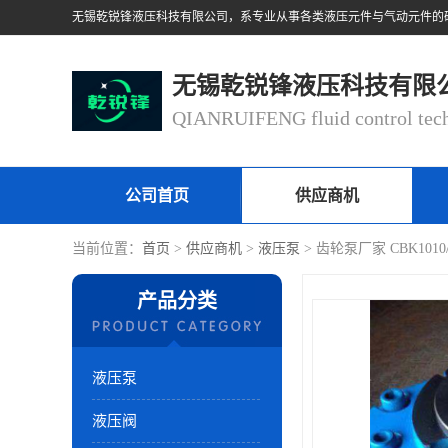
无锡乾锐锋液压科技有限
公司首页
供应商机
当前位置：
首页
>
供应商机
>
液压泵
> 齿轮泵厂家 CBK1010
产品分类
液压泵
液压阀