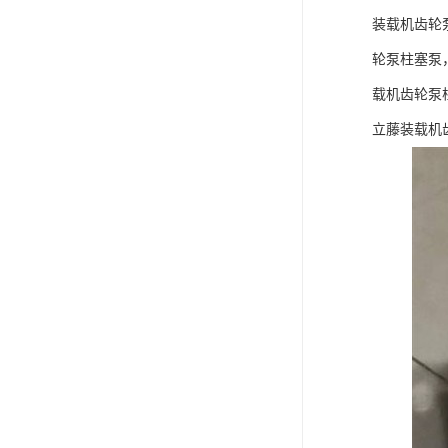
装载机齿轮
轮泵柱塞泵
载机齿轮泵
立藤装载机