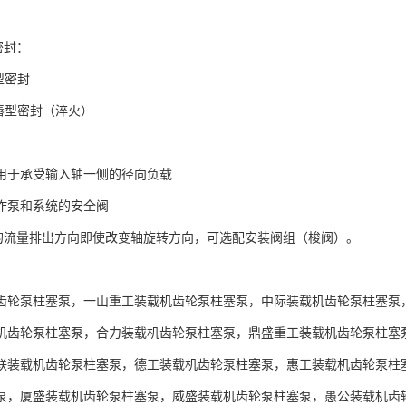
密封：
型密封
轴唇型密封（淬火）
承用于承受输入轴一侧的径向负载
用作泵和系统的安全阀
变的流量排出方向即使改变轴旋转方向，可选配安装阀组（梭阀）。
：
齿轮泵柱塞泵，一山重工装载机齿轮泵柱塞泵，中际装载机齿轮泵柱塞泵
机齿轮泵柱塞泵，合力装载机齿轮泵柱塞泵，鼎盛重工装载机齿轮泵柱塞
联装载机齿轮泵柱塞泵，德工装载机齿轮泵柱塞泵，惠工装载机齿轮泵柱
泵，厦盛装载机齿轮泵柱塞泵，威盛装载机齿轮泵柱塞泵，愚公装载机齿