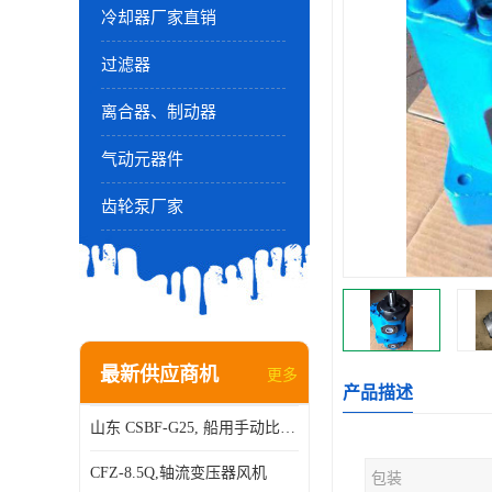
冷却器厂家直销
过滤器
离合器、制动器
气动元器件
齿轮泵厂家
最新供应商机
更多
产品描述
山东 CSBF-G25, 船用手动比例流量方向复合阀
CFZ-8.5Q,轴流变压器风机
包装