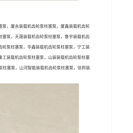
塞泵，厦永装载机齿轮泵柱塞泵，厦鑫装载机齿轮
柱塞泵，天晟装载机齿轮泵柱塞泵，鲁宇装载机齿
齿轮泵柱塞泵，华鑫装载机齿轮泵柱塞泵，宁工装
重工装载机齿轮泵柱塞泵，山装装载机齿轮泵柱塞
轮泵柱塞泵，山河智能装载机齿轮泵柱塞泵，信邦装