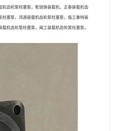
载机齿轮泵柱塞泵，乾锐锋装载机，正泰装载机齿
泵柱塞泵，鸿源装载机齿轮泵柱塞泵，临工重特装
装载机齿轮泵柱塞泵，闽工装载机齿轮泵柱塞泵，