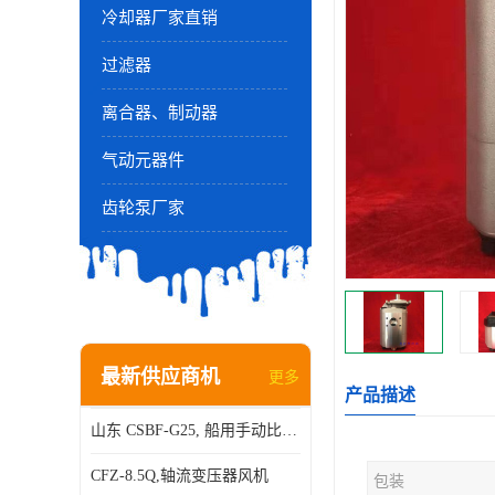
冷却器厂家直销
过滤器
离合器、制动器
气动元器件
齿轮泵厂家
最新供应商机
更多
产品描述
山东 CSBF-G25, 船用手动比例流量方向复合阀
CFZ-8.5Q,轴流变压器风机
包装