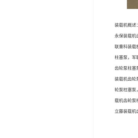
装载机概述
永保装载机
联重科装载
柱塞泵，军
齿轮泵柱塞
装载机齿轮
轮泵柱塞泵
载机齿轮泵
立藤装载机