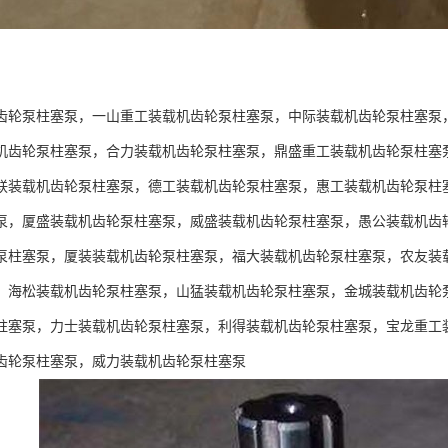
：
齿轮泵柱塞泵，一山重工装载机齿轮泵柱塞泵，中际装载机齿轮泵柱塞泵
机齿轮泵柱塞泵，合力装载机齿轮泵柱塞泵，鼎盛重工装载机齿轮泵柱塞
联装载机齿轮泵柱塞泵，德工装载机齿轮泵柱塞泵，惠工装载机齿轮泵柱
泵，厦盛装载机齿轮泵柱塞泵，威盛装载机齿轮泵柱塞泵，愚公装载机齿
泵柱塞泵，厦装装载机齿轮泵柱塞泵，福大装载机齿轮泵柱塞泵，农友装
，海松装载机齿轮泵柱塞泵，山猛装载机齿轮泵柱塞泵，金城装载机齿轮
柱塞泵，力士装载机齿轮泵柱塞泵，利得装载机齿轮泵柱塞泵，宝龙重工
齿轮泵柱塞泵，威力装载机齿轮泵柱塞泵