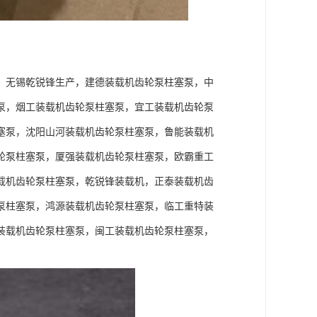
，无锡乾锐锋生产，建德装载机齿轮泵柱塞泵，中
泵，烟工装载机齿轮泵柱塞泵，宜工装载机齿轮泵
塞泵，沈阳山河装载机齿轮泵柱塞泵，鲁能装载机
轮泵柱塞泵，厦强装载机齿轮泵柱塞泵，欧霸重工
载机齿轮泵柱塞泵，乾锐锋装载机，正泰装载机齿
泵柱塞泵，鸿源装载机齿轮泵柱塞泵，临工重特装
装载机齿轮泵柱塞泵，闽工装载机齿轮泵柱塞泵，