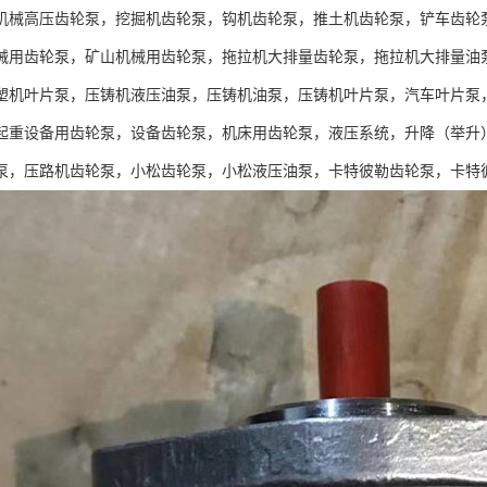
机械高压齿轮泵，挖掘机齿轮泵，钩机齿轮泵，推土机齿轮泵，铲车齿轮
械用齿轮泵，矿山机械用齿轮泵，拖拉机大排量齿轮泵，拖拉机大排量油
塑机叶片泵，压铸机液压油泵，压铸机油泵，压铸机叶片泵，汽车叶片泵
起重设备用齿轮泵，设备齿轮泵，机床用齿轮泵，液压系统，升降（举升
泵，压路机齿轮泵，小松齿轮泵，小松液压油泵，卡特彼勒齿轮泵，卡特