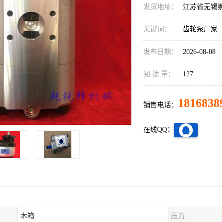
发货地址：
江苏省无锡
关键词：
齿轮泵厂家
发布日期：
2026-08-08
阅 读 量：
127
1816838
销售电话：
在线QQ：
木箱
压力