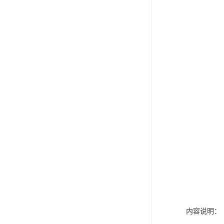
内容说明：