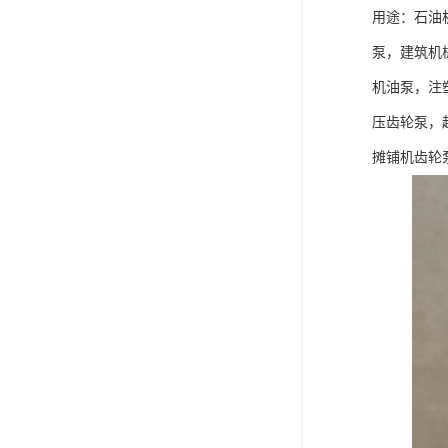
用途：石油
泵，建筑机
机油泵，注
压齿轮泵，
摊铺机齿轮