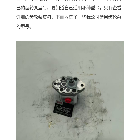
己的齿轮泵型号，要知道自己适用哪种型号，只有查看
详细的齿轮泵资料，下面收集了一些我公司常用齿轮泵
的型号。