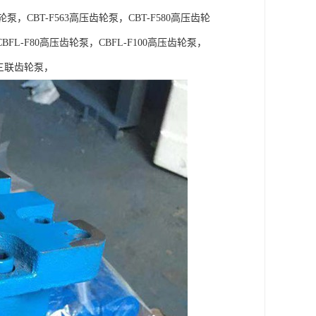
轮泵，CBT-F563高压齿轮泵，CBT-F580高压齿轮
BFL-F80高压齿轮泵，CBFL-F100高压齿轮泵，
Kp三联齿轮泵，