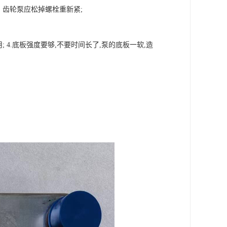
，齿轮泵应松掉螺栓重新紧;
4.底板强度要够,不要时间长了,泵的底板一软,造