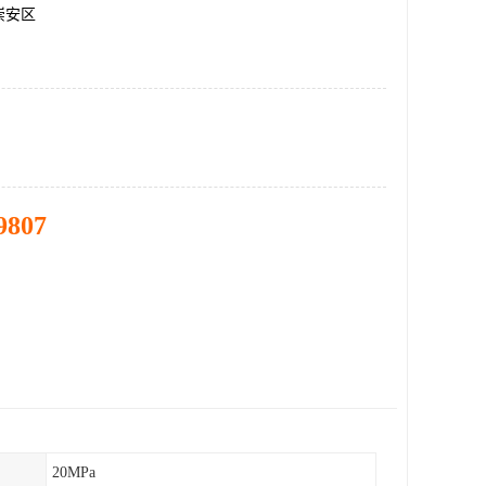
崇安区
9807
20MPa