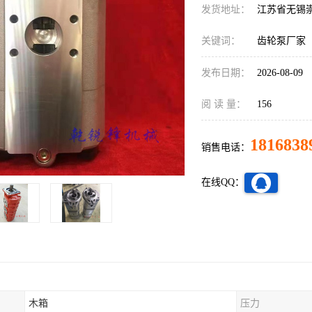
发货地址：
江苏省无锡
关键词：
齿轮泵厂家
发布日期：
2026-08-09
阅 读 量：
156
1816838
销售电话：
在线QQ：
木箱
压力