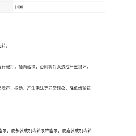
1400
旋转。
强行敲打，轴向碰撞，否则将对泵造成严重损坏。
起噪声、振动、产生泡沫等异常现象，降低齿轮泵
塞泵，厦永装载机齿轮泵柱塞泵，厦鑫装载机齿轮