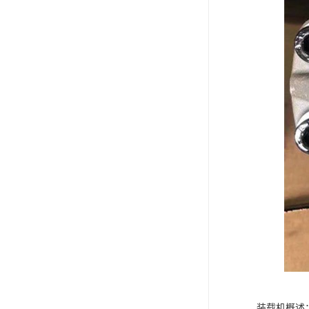
装载机概述