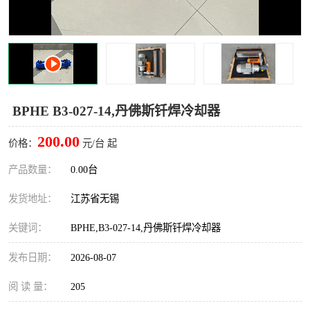
BPHE B3-027-14,丹佛斯钎焊冷却器
200.00
价格：
元/台 起
产品数量：
0.00台
发货地址：
江苏省无锡
关键词：
BPHE,B3-027-14,丹佛斯钎焊冷却器
发布日期：
2026-08-07
阅 读 量：
205