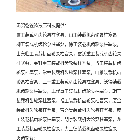
无锡乾锐锋液压科技提供：
厦工装载机齿轮泵柱塞泵，山工装载机齿轮泵柱塞泵，
柳工装载机齿轮泵柱塞泵，徐工装载机齿轮泵柱塞泵，
山东临工装载机齿轮泵柱塞泵，雷沃重工装载机齿轮泵
柱塞泵，英轩重工装载机齿轮泵柱塞泵，晋工装载机齿
轮泵柱塞泵，常林装载机齿轮泵柱塞泵，山推装载机齿
轮泵柱塞泵，三一重工装载机齿轮泵柱塞泵，沃得装载
机齿轮泵柱塞泵，现代重工装载机齿轮泵柱塞泵，朝工
装载机齿轮泵柱塞泵，福工装载机齿轮泵柱塞泵，厦金
装载机齿轮泵柱塞泵，雷乔曼装载机齿轮泵柱塞泵，成
工装载机齿轮泵柱塞泵，明宇装载机齿轮泵柱塞泵，龙
工装载机齿轮泵柱塞泵，力士德装载机齿轮泵柱塞泵
夹齿轮泵：