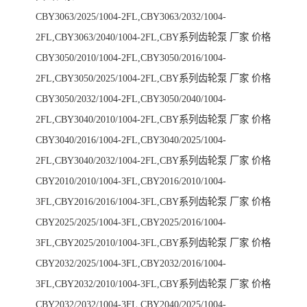
CBY3063/2025/1004-2FL,CBY3063/2032/1004-
2FL,CBY3063/2040/1004-2FL,CBY系列齿轮泵 厂家 价格
CBY3050/2010/1004-2FL,CBY3050/2016/1004-
2FL,CBY3050/2025/1004-2FL,CBY系列齿轮泵 厂家 价格
CBY3050/2032/1004-2FL,CBY3050/2040/1004-
2FL,CBY3040/2010/1004-2FL,CBY系列齿轮泵 厂家 价格
CBY3040/2016/1004-2FL,CBY3040/2025/1004-
2FL,CBY3040/2032/1004-2FL,CBY系列齿轮泵 厂家 价格
CBY2010/2010/1004-3FL,CBY2016/2010/1004-
3FL,CBY2016/2016/1004-3FL,CBY系列齿轮泵 厂家 价格
CBY2025/2025/1004-3FL,CBY2025/2016/1004-
3FL,CBY2025/2010/1004-3FL,CBY系列齿轮泵 厂家 价格
CBY2032/2025/1004-3FL,CBY2032/2016/1004-
3FL,CBY2032/2010/1004-3FL,CBY系列齿轮泵 厂家 价格
CBY2032/2032/1004-3FL,CBY2040/2025/1004-