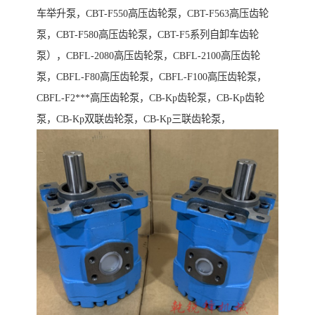
车举升泵，CBT-F550高压齿轮泵，CBT-F563高压齿轮
泵，CBT-F580高压齿轮泵，CBT-F5系列自卸车齿轮
泵），CBFL-2080高压齿轮泵，CBFL-2100高压齿轮
泵，CBFL-F80高压齿轮泵，CBFL-F100高压齿轮泵，
CBFL-F2***高压齿轮泵，CB-Kp齿轮泵，CB-Kp齿轮
泵，CB-Kp双联齿轮泵，CB-Kp三联齿轮泵，