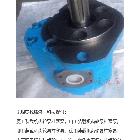
无锡乾锐锋液压科技提供：
厦工装载机齿轮泵柱塞泵，山工装载机齿轮泵柱塞泵，
柳工装载机齿轮泵柱塞泵，徐工装载机齿轮泵柱塞泵，