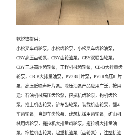
乾锐锋提供：
小松叉车齿轮泵，小松齿轮泵，小松叉车齿轮油泵，
CBY高压齿轮泵，CBY齿轮油泵，CBY双联齿轮泵，
CBY三联高压齿轮泵，工程机械齿轮泵，CB-B大排量齿
轮泵，CB-B大排量油泵，PV2R叶片泵，PV2R高压叶片
泵，高压低噪声叶片泵。液压油泵产品应用广泛，按用
途：石油机械高压齿轮泵，挖掘机齿轮泵，钩机齿轮
泵，推土机齿轮泵，铲车齿轮泵，装载机齿轮泵，翻斗
车齿轮泵，自卸车齿轮泵，建筑机械用齿轮泵，矿山机
械用齿轮泵，拖拉机大排量齿轮泵，拖拉机大排量油
泵，拖拉机齿轮泵，起重机油泵（齿轮泵），注塑机油