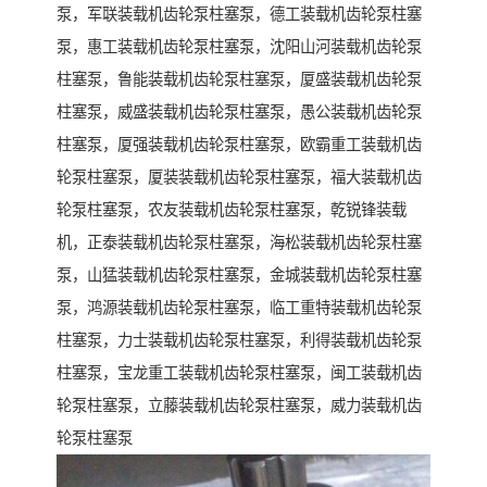
泵，军联装载机齿轮泵柱塞泵，德工装载机齿轮泵柱塞
泵，惠工装载机齿轮泵柱塞泵，沈阳山河装载机齿轮泵
柱塞泵，鲁能装载机齿轮泵柱塞泵，厦盛装载机齿轮泵
柱塞泵，威盛装载机齿轮泵柱塞泵，愚公装载机齿轮泵
柱塞泵，厦强装载机齿轮泵柱塞泵，欧霸重工装载机齿
轮泵柱塞泵，厦装装载机齿轮泵柱塞泵，福大装载机齿
轮泵柱塞泵，农友装载机齿轮泵柱塞泵，乾锐锋装载
机，正泰装载机齿轮泵柱塞泵，海松装载机齿轮泵柱塞
泵，山猛装载机齿轮泵柱塞泵，金城装载机齿轮泵柱塞
泵，鸿源装载机齿轮泵柱塞泵，临工重特装载机齿轮泵
柱塞泵，力士装载机齿轮泵柱塞泵，利得装载机齿轮泵
柱塞泵，宝龙重工装载机齿轮泵柱塞泵，闽工装载机齿
轮泵柱塞泵，立藤装载机齿轮泵柱塞泵，威力装载机齿
轮泵柱塞泵