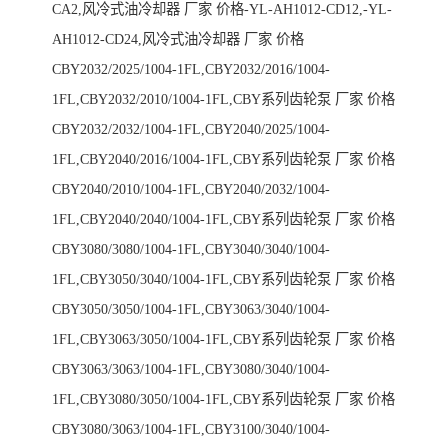
CA2,风冷式油冷却器 厂家 价格-YL-AH1012-CD12,-YL-
AH1012-CD24,风冷式油冷却器 厂家 价格
CBY2032/2025/1004-1FL,CBY2032/2016/1004-
1FL,CBY2032/2010/1004-1FL,CBY系列齿轮泵 厂家 价格
CBY2032/2032/1004-1FL,CBY2040/2025/1004-
1FL,CBY2040/2016/1004-1FL,CBY系列齿轮泵 厂家 价格
CBY2040/2010/1004-1FL,CBY2040/2032/1004-
1FL,CBY2040/2040/1004-1FL,CBY系列齿轮泵 厂家 价格
CBY3080/3080/1004-1FL,CBY3040/3040/1004-
1FL,CBY3050/3040/1004-1FL,CBY系列齿轮泵 厂家 价格
CBY3050/3050/1004-1FL,CBY3063/3040/1004-
1FL,CBY3063/3050/1004-1FL,CBY系列齿轮泵 厂家 价格
CBY3063/3063/1004-1FL,CBY3080/3040/1004-
1FL,CBY3080/3050/1004-1FL,CBY系列齿轮泵 厂家 价格
CBY3080/3063/1004-1FL,CBY3100/3040/1004-