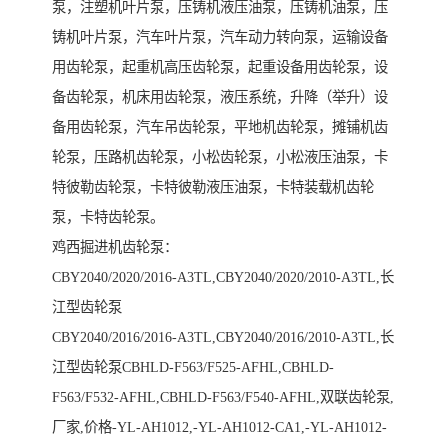
泵，注塑机叶片泵，压铸机液压油泵，压铸机油泵，压
铸机叶片泵，汽车叶片泵，汽车动力转向泵，运输设备
用齿轮泵，起重机高压齿轮泵，起重设备用齿轮泵，设
备齿轮泵，机床用齿轮泵，液压系统，升降（举升）设
备用齿轮泵，汽车吊齿轮泵，平地机齿轮泵，摊铺机齿
轮泵，压路机齿轮泵，小松齿轮泵，小松液压油泵，卡
特彼勒齿轮泵，卡特彼勒液压油泵，卡特装载机齿轮
泵，卡特齿轮泵。
鸡西掘进机齿轮泵：
CBY2040/2020/2016-A3TL,CBY2040/2020/2010-A3TL,长
江型齿轮泵
CBY2040/2016/2016-A3TL,CBY2040/2016/2010-A3TL,长
江型齿轮泵CBHLD-F563/F525-AFHL,CBHLD-
F563/F532-AFHL,CBHLD-F563/F540-AFHL,双联齿轮泵,
厂家,价格-YL-AH1012,-YL-AH1012-CA1,-YL-AH1012-