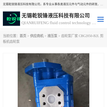
无锡乾锐锋液压科技有限公司，系专业从事各类液压元件与气动元件的研发、生产和销售业务为一体的生产型齿轮泵厂家、液压齿轮泵厂家。主要生产销售风冷式冷却器、液压油风冷却器，冷却器厂家直销、齿轮泵型号、齿轮泵厂家排名详情可来电咨询！
无锡乾锐锋液压科技有限公司
QIANRUIFENG fluid control technology co. LTD
当前位置：
首页
>
供应商机
>
液压泵
> 齿轮泵厂家 CBG2050-B2L 剪
液压泵
液压阀
板机齿轮泵
冷却器厂家直销
过滤器
离合器、制动器
气动元器件
齿轮泵厂家