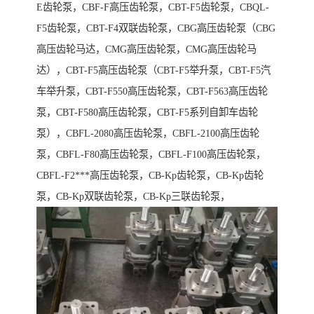
E齿轮泵，CBF-F高压齿轮泵，CBT-F5齿轮泵，CBQL-
F5齿轮泵，CBT-F4双联齿轮泵，CBG高压齿轮泵（CBG
高压齿轮马达，CMG高压齿轮泵，CMG高压齿轮马
达），CBT-F5高压齿轮泵（CBT-F5举升泵，CBT-F5汽
车举升泵，CBT-F550高压齿轮泵，CBT-F563高压齿轮
泵，CBT-F580高压齿轮泵，CBT-F5系列自卸车齿轮
泵），CBFL-2080高压齿轮泵，CBFL-2100高压齿轮
泵，CBFL-F80高压齿轮泵，CBFL-F100高压齿轮泵，
CBFL-F2***高压齿轮泵，CB-Kp齿轮泵，CB-Kp齿轮
泵，CB-Kp双联齿轮泵，CB-Kp三联齿轮泵，