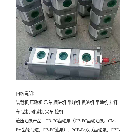
内容说明：
装载机 压路机 吊车 掘进机 采煤机 扒渣机 平地机 搅拌
车 钻机 摊铺机 泵车 挖机
液压油泵产品：CB-FC齿轮泵（CB-FC齿轮油泵，CM-
Fm齿轮马达，CB-FC油泵），2CB-Fc双联齿轮泵，CBF-