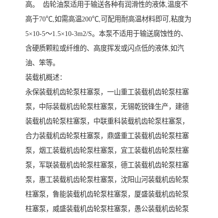
高。 齿轮油泵适用于输送各种有润滑性的液体,温度不
高于70℃,如需高温200℃,可配用耐高温材料即可,粘度为
5×10-5～1.5×10-3m2/S。本泵不适用于输送腐蚀性的、
含硬质颗粒或纤维的、高度挥发或闪点低的液体,如汽
油、笨等。
装载机概述：
永保装载机齿轮泵柱塞泵，一山重工装载机齿轮泵柱塞
泵，中际装载机齿轮泵柱塞泵，无锡乾锐锋生产，建德
装载机齿轮泵柱塞泵，中联重科装载机齿轮泵柱塞泵，
合力装载机齿轮泵柱塞泵，鼎盛重工装载机齿轮泵柱塞
泵，烟工装载机齿轮泵柱塞泵，宜工装载机齿轮泵柱塞
泵，军联装载机齿轮泵柱塞泵，德工装载机齿轮泵柱塞
泵，惠工装载机齿轮泵柱塞泵，沈阳山河装载机齿轮泵
柱塞泵，鲁能装载机齿轮泵柱塞泵，厦盛装载机齿轮泵
柱塞泵，威盛装载机齿轮泵柱塞泵，愚公装载机齿轮泵