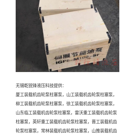
无锡乾锐锋液压科技提供：
厦工装载机齿轮泵柱塞泵，山工装载机齿轮泵柱塞泵，
柳工装载机齿轮泵柱塞泵，徐工装载机齿轮泵柱塞泵，
山东临工装载机齿轮泵柱塞泵，雷沃重工装载机齿轮泵
柱塞泵，英轩重工装载机齿轮泵柱塞泵，晋工装载机齿
轮泵柱塞泵，常林装载机齿轮泵柱塞泵，山推装载机齿