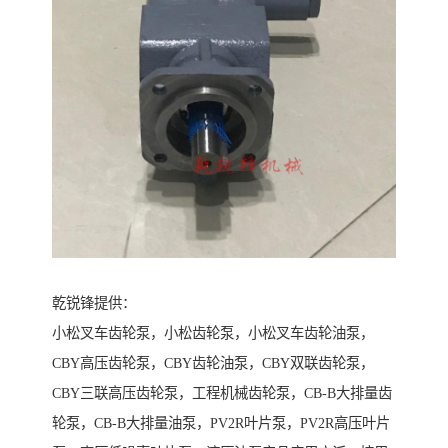
乾锐锋提供：
小松叉车齿轮泵，小松齿轮泵，小松叉车齿轮油泵，
CBY高压齿轮泵，CBY齿轮油泵，CBY双联齿轮泵，
CBY三联高压齿轮泵，工程机械齿轮泵，CB-B大排量齿
轮泵，CB-B大排量油泵，PV2R叶片泵，PV2R高压叶片