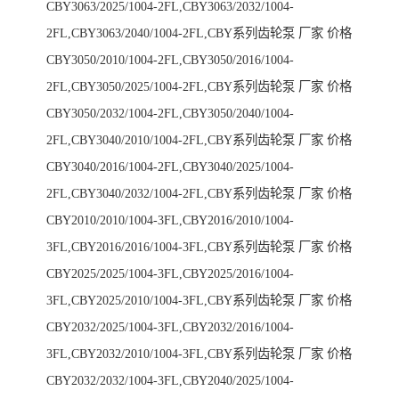
CBY3063/2025/1004-2FL,CBY3063/2032/1004-
2FL,CBY3063/2040/1004-2FL,CBY系列齿轮泵 厂家 价格
CBY3050/2010/1004-2FL,CBY3050/2016/1004-
2FL,CBY3050/2025/1004-2FL,CBY系列齿轮泵 厂家 价格
CBY3050/2032/1004-2FL,CBY3050/2040/1004-
2FL,CBY3040/2010/1004-2FL,CBY系列齿轮泵 厂家 价格
CBY3040/2016/1004-2FL,CBY3040/2025/1004-
2FL,CBY3040/2032/1004-2FL,CBY系列齿轮泵 厂家 价格
CBY2010/2010/1004-3FL,CBY2016/2010/1004-
3FL,CBY2016/2016/1004-3FL,CBY系列齿轮泵 厂家 价格
CBY2025/2025/1004-3FL,CBY2025/2016/1004-
3FL,CBY2025/2010/1004-3FL,CBY系列齿轮泵 厂家 价格
CBY2032/2025/1004-3FL,CBY2032/2016/1004-
3FL,CBY2032/2010/1004-3FL,CBY系列齿轮泵 厂家 价格
CBY2032/2032/1004-3FL,CBY2040/2025/1004-