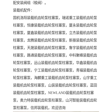
配安装阀组（梭阀）。
装载机配件：
国机洛阳装载机齿轮泵柱塞泵，瑞诺重工装载机齿轮泵
柱塞泵，恒康装载机齿轮泵柱塞泵，厦永装载机齿轮泵
柱塞泵，厦鑫装载机齿轮泵柱塞泵，立杰装载机齿轮泵
柱塞泵，龙腾装载机齿轮泵柱塞泵，新振装载机齿轮泵
柱塞泵，天晟装载机齿轮泵柱塞泵，鲁宇装载机齿轮泵
柱塞泵，路通装载机齿轮泵柱塞泵，中科聚峰装载机齿
轮泵柱塞泵，远山装载机齿轮泵柱塞泵，华鑫装载机齿
轮泵柱塞泵，宁工装载机齿轮泵柱塞泵，青福装载机齿
轮泵柱塞泵，海麟重工装载机齿轮泵柱塞泵，山宇重工
装载机齿轮泵柱塞泵，山装装载机齿轮泵柱塞泵，蓝田
装载机齿轮泵柱塞泵，NEWLAND装载机齿轮泵柱塞
泵，奥力特装载机齿轮泵柱塞泵，山河智能装载机齿轮
泵柱塞泵，信邦装载机，欢迎咨询