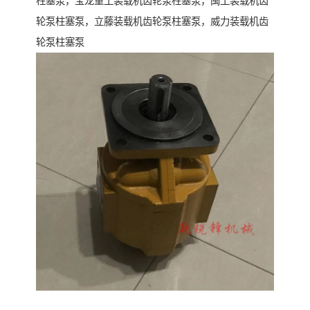
柱塞泵，宝龙重工装载机齿轮泵柱塞泵，闽工装载机齿
轮泵柱塞泵，立藤装载机齿轮泵柱塞泵，威力装载机齿
轮泵柱塞泵