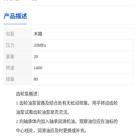
产品描述
包装
木箱
压力
20MPa
重量
20
转速
1400
排量
80
齿轮泵概述：
1.齿轮油泵管路及结合处有无松动现象。用手转动齿轮
油泵试看齿轮油泵是否灵活。
2.向轴承体内加入轴承润滑机油，观察油位应在油标的
中心线处，润滑油应及时更换或补充。