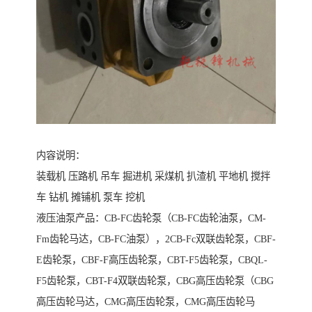
内容说明：
装载机 压路机 吊车 掘进机 采煤机 扒渣机 平地机 搅拌
车 钻机 摊铺机 泵车 挖机
液压油泵产品：CB-FC齿轮泵（CB-FC齿轮油泵，CM-
Fm齿轮马达，CB-FC油泵），2CB-Fc双联齿轮泵，CBF-
E齿轮泵，CBF-F高压齿轮泵，CBT-F5齿轮泵，CBQL-
F5齿轮泵，CBT-F4双联齿轮泵，CBG高压齿轮泵（CBG
高压齿轮马达，CMG高压齿轮泵，CMG高压齿轮马