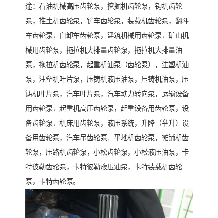
途：石油机械高压齿轮泵，挖掘机齿轮泵，钩机齿轮
泵，推土机齿轮泵，铲车齿轮泵，装载机齿轮泵，翻斗
车齿轮泵，自卸车齿轮泵，建筑机械用齿轮泵，矿山机
械用齿轮泵，拖拉机大排量齿轮泵，拖拉机大排量油
泵，拖拉机齿轮泵，起重机油泵（齿轮泵），注塑机油
泵，注塑机叶片泵，压铸机液压油泵，压铸机油泵，压
铸机叶片泵，汽车叶片泵，汽车动力转向泵，运输设备
用齿轮泵，起重机高压齿轮泵，起重设备用齿轮泵，设
备齿轮泵，机床用齿轮泵，液压系统，升降（举升）设
备用齿轮泵，汽车吊齿轮泵，平地机齿轮泵，摊铺机齿
轮泵，压路机齿轮泵，小松齿轮泵，小松液压油泵，卡
特彼勒齿轮泵，卡特彼勒液压油泵，卡特装载机齿轮
泵，卡特齿轮泵。