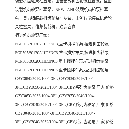
装载机齿轮泵柱塞泵，山装装载机齿轮泵柱塞泵，蓝田
装载机齿轮泵柱塞泵，NEWLAND装载机齿轮泵柱塞
泵，奥力特装载机齿轮泵柱塞泵，山河智能装载机齿轮
泵柱塞泵，信邦装载机，欢迎咨询
掘进机齿轮泵厂家：
PGP505B0120AJ1D3NC3,重卡搅拌车泵,掘进机齿轮泵
PGP505B0130AJ1D3NC3,重卡搅拌车泵,掘进机齿轮泵
PGP505B0020CJ1D3NC3,重卡搅拌车泵,掘进机齿轮泵
PGP505B0030CJ1D3NC3,重卡搅拌车泵,掘进机齿轮泵
CBY3050/2010/1004-3FL,CBY3050/2016/1004-
3FL,CBY3050/2025/1004-3FL,CBY系列齿轮泵 厂家 价格
CBY3050/2032/1004-3FL,CBY3050/2040/1004-
3FL,CBY3040/2010/1004-3FL,CBY系列齿轮泵 厂家 价格
CBY3040/2016/1004-3FL,CBY3040/2025/1004-
3FL,CBY3040/2032/1004-3FL,CBY系列齿轮泵 厂家 价格