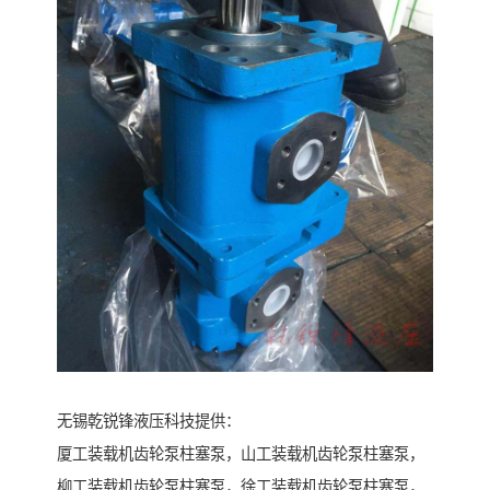
无锡乾锐锋液压科技提供：
厦工装载机齿轮泵柱塞泵，山工装载机齿轮泵柱塞泵，
柳工装载机齿轮泵柱塞泵，徐工装载机齿轮泵柱塞泵，