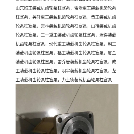
山东临工装载机齿轮泵柱塞泵，雷沃重工装载机齿轮泵
柱塞泵，英轩重工装载机齿轮泵柱塞泵，晋工装载机齿
轮泵柱塞泵，常林装载机齿轮泵柱塞泵，山推装载机齿
轮泵柱塞泵，三一重工装载机齿轮泵柱塞泵，沃得装载
机齿轮泵柱塞泵，现代重工装载机齿轮泵柱塞泵，朝工
装载机齿轮泵柱塞泵，福工装载机齿轮泵柱塞泵，厦金
装载机齿轮泵柱塞泵，雷乔曼装载机齿轮泵柱塞泵，成
工装载机齿轮泵柱塞泵，明宇装载机齿轮泵柱塞泵，龙
工装载机齿轮泵柱塞泵，力士德装载机齿轮泵柱塞泵