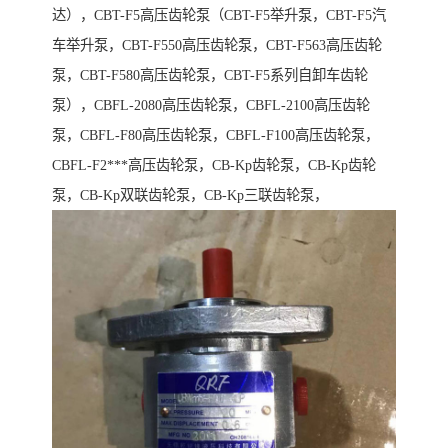
达），CBT-F5高压齿轮泵（CBT-F5举升泵，CBT-F5汽
车举升泵，CBT-F550高压齿轮泵，CBT-F563高压齿轮
泵，CBT-F580高压齿轮泵，CBT-F5系列自卸车齿轮
泵），CBFL-2080高压齿轮泵，CBFL-2100高压齿轮
泵，CBFL-F80高压齿轮泵，CBFL-F100高压齿轮泵，
CBFL-F2***高压齿轮泵，CB-Kp齿轮泵，CB-Kp齿轮
泵，CB-Kp双联齿轮泵，CB-Kp三联齿轮泵，