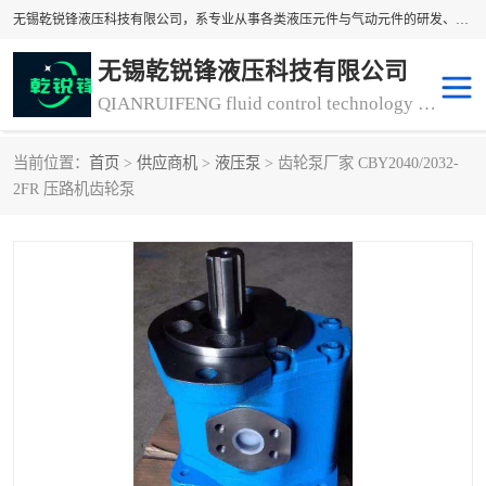
无锡乾锐锋液压科技有限公司，系专业从事各类液压元件与气动元件的研发、生产和销售业务为一体的生产型齿轮泵厂家、液压齿轮泵厂家。主要生产销售风冷式冷却器、液压油风冷却器，冷却器厂家直销、齿轮泵型号、齿轮泵厂家排名详情可来电咨询！
无锡乾锐锋液压科技有限公司
QIANRUIFENG fluid control technology co. LTD
当前位置：
首页
>
供应商机
>
液压泵
> 齿轮泵厂家 CBY2040/2032-
液压泵
液压阀
2FR 压路机齿轮泵
冷却器厂家直销
过滤器
离合器、制动器
气动元器件
齿轮泵厂家