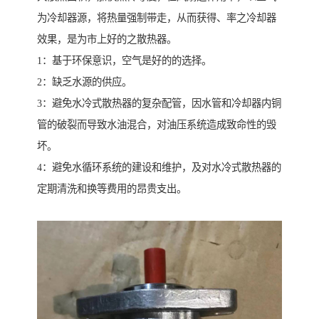
为冷却器源，将热量强制带走，从而获得、率之冷却器
效果，是为市上好的之散热器。
1：基于环保意识，空气是好的的选择。
2：缺乏水源的供应。
3：避免水冷式散热器的复杂配管，因水管和冷却器内铜
管的破裂而导致水油混合，对油压系统造成致命性的毁
坏。
4：避免水循环系统的建设和维护，及对水冷式散热器的
定期清洗和换等费用的昂贵支出。