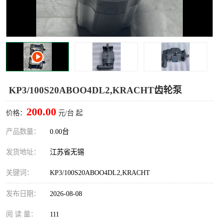
KP3/100S20ABOO4DL2,KRACHT齿轮泵
200.00
价格：
元/台 起
产品数量：
0.00台
发货地址：
江苏省无锡
关键词：
KP3/100S20ABOO4DL2,KRACHT
发布日期：
2026-08-08
阅 读 量：
111