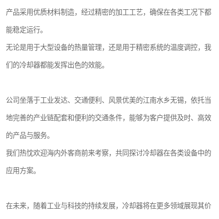
产品采用优质材料制造，经过精密的加工工艺，确保在各类工况下都
能稳定运行。
无论是用于大型设备的热量管理，还是用于精密系统的温度调控，我
们的冷却器都能发挥出色的效能。
公司坐落于工业发达、交通便利、风景优美的江南水乡无锡，依托当
地完善的产业链配套和便利的交通条件，能够为客户提供及时、高效
的产品与服务。
我们热忱欢迎海内外客商前来考察，共同探讨冷却器在各类设备中的
应用方案。
在未来，随着工业与科技的持续发展，冷却器将在更多领域展现其价