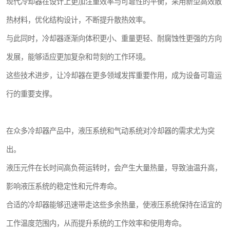
现代冷却器在设计上更加注重效率与可靠性的平衡，采用新型高效散
热材料，优化结构设计，不断提升散热效率。
与此同时，冷却器逐渐向体积更小、重量更轻、耐腐蚀性更强的方向
发展，能够适应更加复杂和苛刻的工作环境。
这些技术进步，让冷却器在更多领域发挥重要作用，成为设备可靠运
行的重要支撑。
在众多冷却器产品中，液压系统和气动系统对冷却器的需求尤为突
出。
液压元件在长时间高负荷运转时，会产生大量热量，导致油温升高，
影响液压系统的稳定性和元件寿命。
合适的冷却器能够迅速带走这些多余热量，使液压系统保持在适宜的
工作温度范围内，从而提升系统的工作效率和使用寿命。