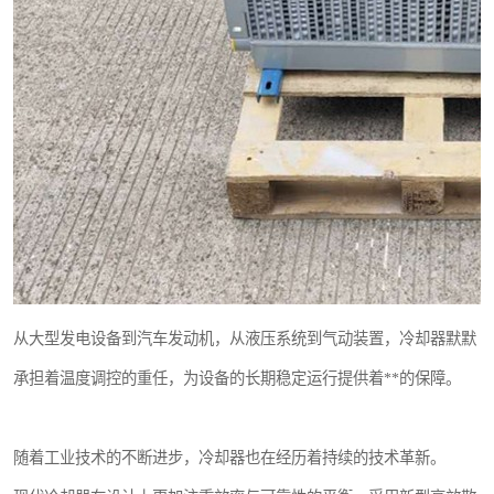
从大型发电设备到汽车发动机，从液压系统到气动装置，冷却器默默
承担着温度调控的重任，为设备的长期稳定运行提供着**的保障。
随着工业技术的不断进步，冷却器也在经历着持续的技术革新。