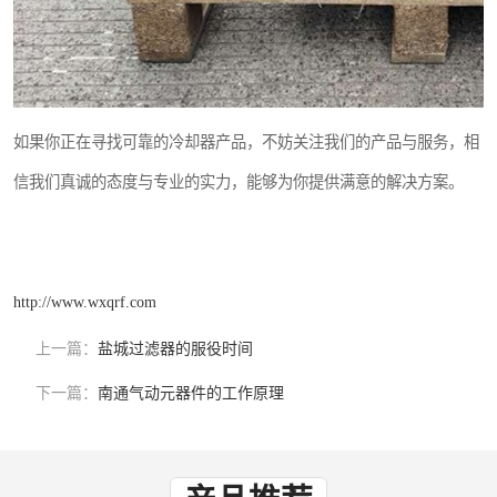
如果你正在寻找可靠的冷却器产品，不妨关注我们的产品与服务，相
信我们真诚的态度与专业的实力，能够为你提供满意的解决方案。
http://www.wxqrf.com
上一篇：
盐城过滤器的服役时间
下一篇：
南通气动元器件的工作原理