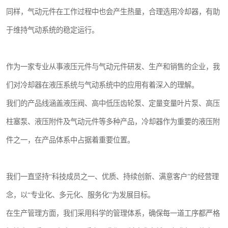
同样，气动元件在工作过程中也会产生热量，合理选用冷却器，有助
于维持气动系统的稳定运行。
作为一家专业从事液压元件与气动元件研发、生产和销售的企业，我
们对冷却器在液压系统与气动系统中的应用有着深入的理解。
我们的产品线涵盖液压阀、高中低压齿轮泵、定量变量叶片泵、高压
柱塞泵、液压附件及气动元件等多种产品，冷却器作为重要的液压附
件之一，在产品体系中占据着重要位置。
我们一直坚持“科技成员之一、优质、持续创新、满意客户”的经营理
念，以“专业化、多元化、服务化”为发展目标。
在生产管理方面，我们采用科学的管理体系，确保每一道工序都严格