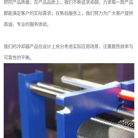
把控产品质量；在产品品质上，我们不断追求卓越，力求每一款产品
都能满足客户的实际需求；在售后服务上，我们努力为广大客户提供
真诚、专业的服务体验。
我们的冷却器产品在设计上充分考虑实际应用场景，注重散热效率与
可靠性的平衡。