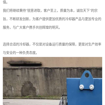
值。
我们将继续秉持“锐意进取，客户至上，质量为本，诚信天下”的宗
旨，不断研发创新，为客户提供更加优质的冷却器产品与更加专业的
服务，与广大客户携手共创辉煌的明天。
选择合适的冷却器，不仅是对设备运行质量的保障，更是对生产效率
与安全的一种负责态度。